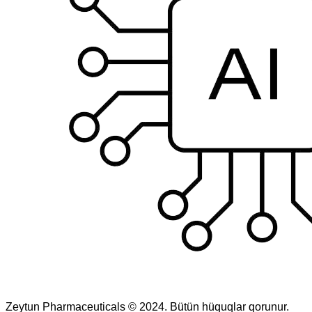
Zeytun Pharmaceuticals © 2024. Bütün hüquqlar qorunur.