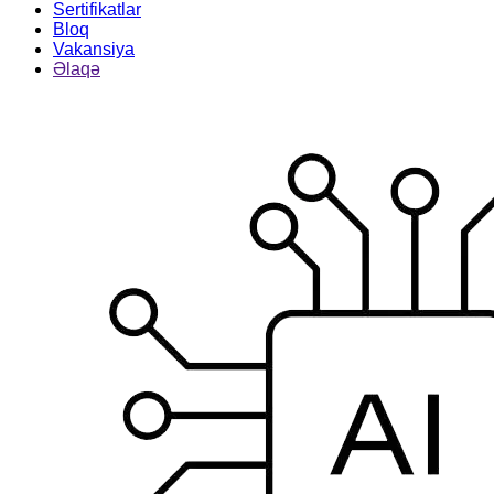
Sertifikatlar
Bloq
Vakansiya
Əlaqə