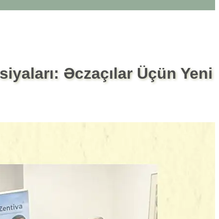
iyaları: Əczaçılar Üçün Yeni